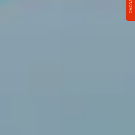
OMODA C5