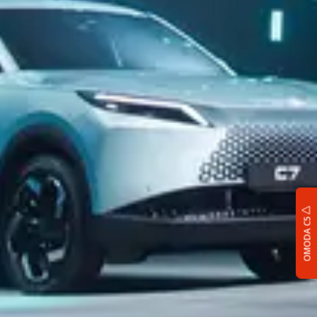
OMODA C5