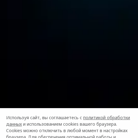
Используя сайт, вы соглашаетесь с
политикой обработки
данных
и использованием cookies вашего браузера.
Cookies можно отключить в любой момент в настройках
браузера. Для обеспечения оптимальной работы и