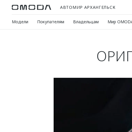
АВТОМИР АРХАНГЕЛЬСК
Модели
Покупателям
Владельцам
Мир OMOD
ОРИГ