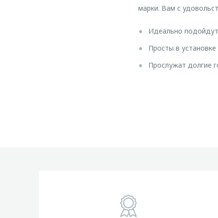
марки. Вам с удовольс
Идеально подойдут 
Просты в установке 
Прослужат долгие г