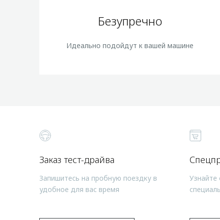
Безупречно
Идеально подойдут к вашей машине
Заказ тест-драйва
Спецп
Запишитесь на пробную поездку в
Узнайте 
удобное для вас время
специал