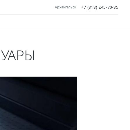
+7 (818) 245-70-85
Архангельск
СУАРЫ