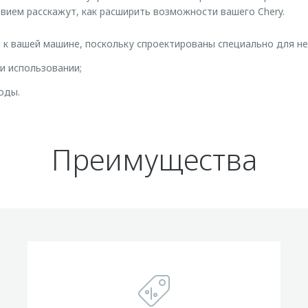
твием расскажут, как расширить возможности вашего Chery.
к вашей машине, поскольку спроектированы специально для не
и использовании;
оды.
Преимущества