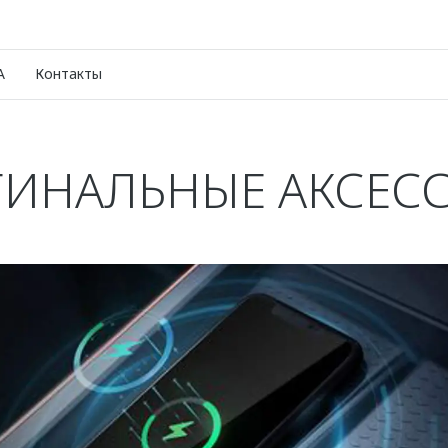
A
Контакты
ИНАЛЬНЫЕ АКСЕС