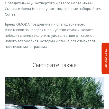
Обладательницы четвертого и пятого места Ирины
Сычева и Елена Ива получают подарочные наборы Stars
Coffee.
Бренд OMODA поздравляет и благодарит всех
участников за невероятное чувство стиля и желает
победительнице получить удовольствие от своего
нового автомобиля, который и сам не раз отмечался
престижными наградами.
OMODA C5
Смотрите также