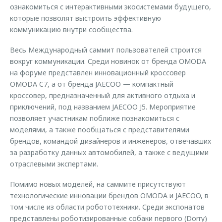
ознакомиться с интерактивными экосистемами будущего,
которые позволят выстроить эффективную
коммуникацию внутри сообщества.
Весь Международный саммит пользователей строится
вокруг коммуникации. Среди новинок от бренда OMODA
на форуме представлен инновационный кроссовер
OMODA C7, а от бренда JAECOO — компактный
кроссовер, предназначенный для активного отдыха и
приключений, под названием JAECOO J5. Мероприятие
позволяет участникам поближе познакомиться с
моделями, а также пообщаться с представителями
брендов, командой дизайнеров и инженеров, отвечавших
за разработку данных автомобилей, а также с ведущими
отраслевыми экспертами.
Помимо новых моделей, на саммите присутствуют
технологические инновации брендов OMODA и JAECOO, в
том числе из области робототехники. Среди экспонатов
представлены роботизированные собаки первого (Dorry)