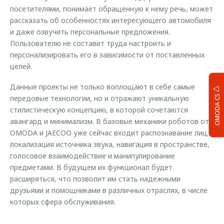
посетителями, понимает обращенную к нему речь, может
рассказать об особенностях интересующего автомобиля
и даже озвучить персональные предложения.
Пользователю не составит труда настроить и
персонализировать его в зависимости от поставленных
целей.
Данные проекты не только воплощают в себе самые
OMODA C5
передовые технологии, но и отражают уникальную
стилистическую концепцию, в которой сочетаются
авангард и минимализм. В базовые механики роботов от
OMODA и JAECOO уже сейчас входит распознавание лиц,
локализация источника звука, навигация в пространстве,
голосовое взаимодействие и манипулирование
предметами. В будущем их функционал будет
расширяться, что позволит им стать надежными
друзьями и помощниками в различных отраслях, в числе
которых сфера обслуживания.