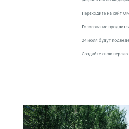
Переходите на сайт OM
Голосование продлится
24 июля будут подведе
Создайте свою версию