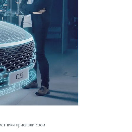
стники прислали свои