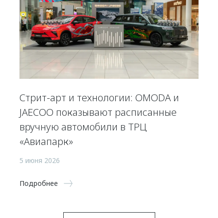
Стрит-арт и технологии: OMODA и
JAECOO показывают расписанные
вручную автомобили в ТРЦ
«Авиапарк»
5 июня 2026
Подробнее