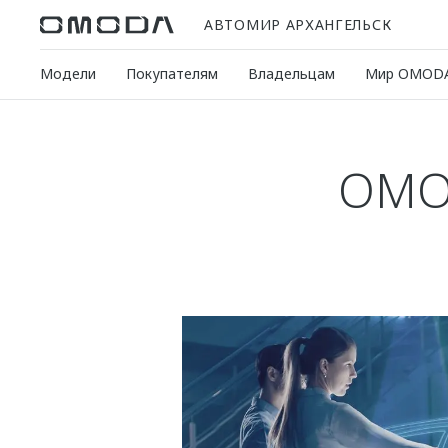
АВТОМИР АРХАНГЕЛЬСК
Модели
Покупателям
Владельцам
Мир OMOD
OMO