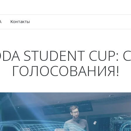
A
Контакты
DA STUDENT CUP: С
ГОЛОСОВАНИЯ!