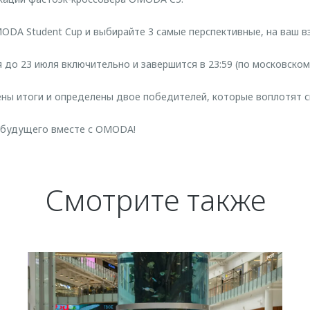
ODA Student Cup и выбирайте 3 самые перспективные, на ваш вз
 до 23 июля включительно и завершится в 23:59 (по московском
ны итоги и определены двое победителей, которые воплотят с
 будущего вместе с OMODA!
Смотрите также