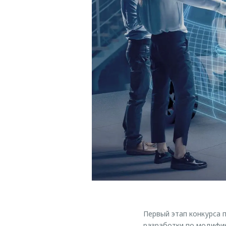
Первый этап конкурса 
разработки по модифи