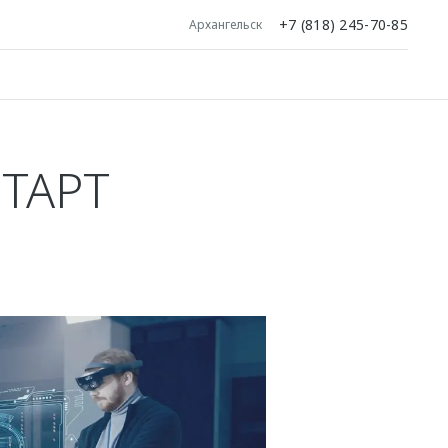
+7 (818) 245-70-85
Архангельск
ТАРТ