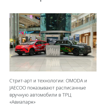
Стрит-арт и технологии: OMODA и
JAECOO показывают расписанные
вручную автомобили в ТРЦ
«Авиапарк»