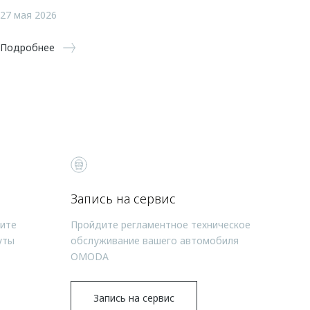
27 мая 2026
Подробнее
Запись на сервис
чите
Пройдите регламентное техническое
уты
обслуживание вашего автомобиля
OMODA
Запись на сервис