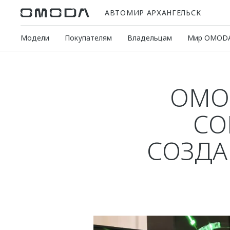
АВТОМИР АРХАНГЕЛЬСК
Модели
Покупателям
Владельцам
Мир OMOD
OMO
СО
СОЗДА