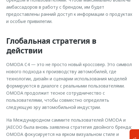
амбассадоров в работу с брендом, им будет
предоставлены ранний доступ к информации о продуктах
и особые привилегии.
Глобальная стратегия в
действии
OMODA C4 — это не просто новый кроссовер. Это символ
нового подхода к производству автомобилей, где
технологии, дизайн и сценарии использования моделей
формируются в диалоге с реальными пользователями.
OMODA продолжит тесное сотрудничество с
пользователями, чтобы совместно определять
следующую эру автомобильной индустрии.
На Международном саммите пользователей OMODA и
JAECOO была вновь заявлена стратегия двойного бренда:
OMODA фокусируется на ярком визуальном стиле и