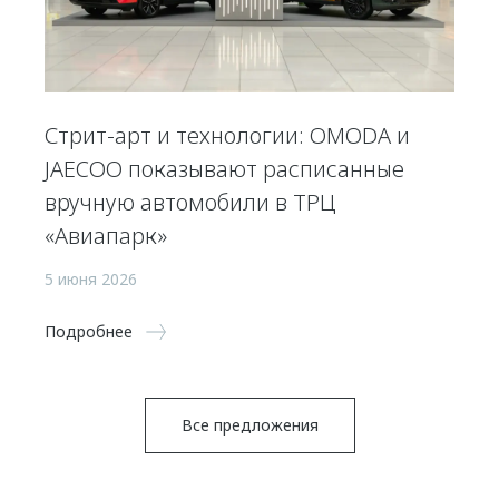
Стрит-арт и технологии: OMODA и
JAECOO показывают расписанные
вручную автомобили в ТРЦ
«Авиапарк»
5 июня 2026
Подробнее
Все предложения