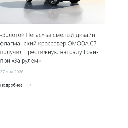
«Золотой Пегас» за смелый дизайн:
флагманский кроссовер OMODA C7
получил престижную награду Гран-
при «За рулем»
27 мая 2026
Подробнее