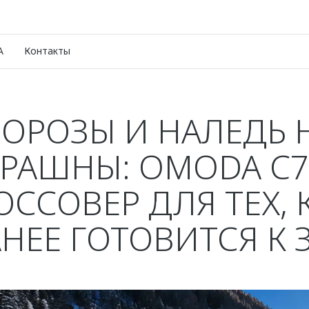
A
Контакты
ОРОЗЫ И НАЛЕДЬ 
ТРАШНЫ: OMODA C7
ОССОВЕР ДЛЯ ТЕХ, 
АНЕЕ ГОТОВИТСЯ К 