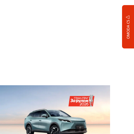
OMODA C5