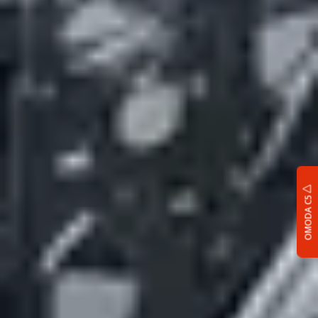
OMODA C5