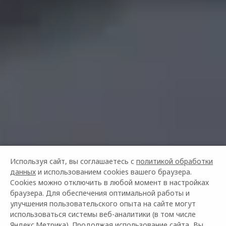
Используя сайт, вы соглашаетесь с
политикой обработки
данных
и использованием cookies вашего браузера.
Cookies можно отключить в любой момент в настройках
браузера. Для обеспечения оптимальной работы и
улучшения пользовательского опыта на сайте могут
использоваться системы веб-аналитики (в том числе
Яндекс.Метрика). Продолжая использование сайта, Вы