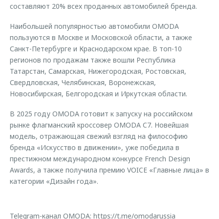
составляют 20% всех проданных автомобилей бренда.
Наибольшей популярностью автомобили OMODA
пользуются в Москве и Московской области, а также
Санкт-Петербурге и Краснодарском крае. В топ-10
регионов по продажам также вошли Республика
Татарстан, Самарская, Нижегородская, Ростовская,
Свердловская, Челябинская, Воронежская,
Новосибирская, Белгородская и Иркутская области.
В 2025 году OMODA готовит к запуску на российском
рынке флагманский кроссовер OMODA C7. Новейшая
модель, отражающая свежий взгляд на философию
бренда «Искусство в движении», уже победила в
престижном международном конкурсе French Design
Awards, а также получила премию VOICE «Главные лица» в
категории «Дизайн года».
Telegram-канал OMODA:
https://t.me/omodarussia